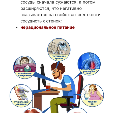
сосуды сначала сужаются, а потом
расширяются, что негативно
сказывается на свойствах жёсткости
сосудистых стенок;
нерациональное питание