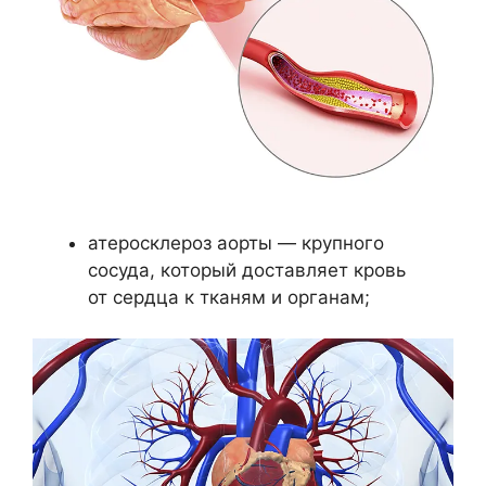
атеросклероз аорты — крупного
сосуда, который доставляет кровь
от сердца к тканям и органам;