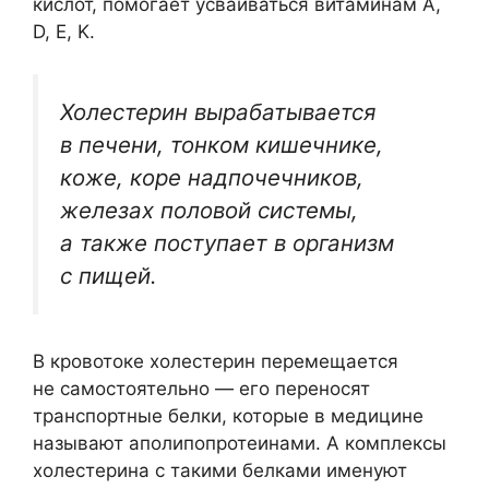
кислот, помогает усваиваться витаминам A,
D, E, K.
Холестерин вырабатывается
в печени, тонком кишечнике,
коже, коре надпочечников,
железах половой системы,
а также поступает в организм
с пищей.
В кровотоке холестерин перемещается
не самостоятельно — его переносят
транспортные белки, которые в медицине
называют аполипопротеинами. А комплексы
холестерина с такими белками именуют