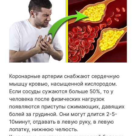
Коронарные артерии снабжают сердечную
мышцу кровью, насыщенной кислородом.
Если сосуды сужаются больше 50%, то у
человека после физических нагрузок
появляются приступы сжимающих, давящих
болей за грудиной. Они могут длится 2-5-
10минут, отдавать в левую руку, в левую
лопатку, нижнюю челюсть.