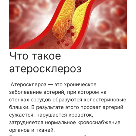
Что такое
атеросклероз
Атеросклероз — это хроническое
заболевание артерий, при котором на
стенках сосудов образуются холестериновые
бляшки. В результате этого просвет артерий
сужается, нарушается кровоток,
затрудняется нормальное кровоснабжение
органов и тканей.