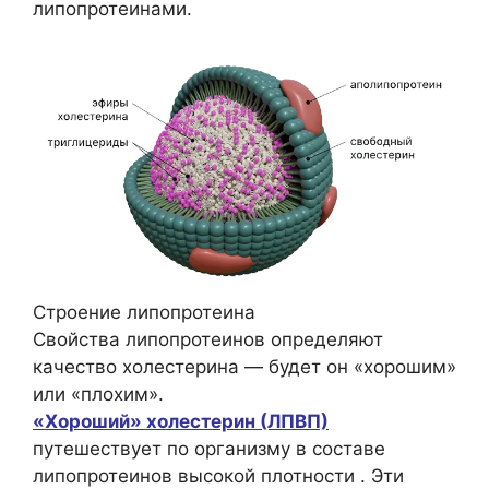
липопротеинами.
Строение липопротеина
Свойства липопротеинов определяют
качество холестерина — будет он «хорошим»
или «плохим».
«Хороший» холестерин (ЛПВП)
путешествует по организму в составе
липопротеинов высокой плотности . Эти