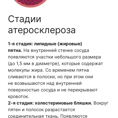
Стадии
атеросклероза
1-я стадия: липидные (жировые)
пятна.
На внутренней стенке сосуда
появляются участки небольшого размера
(до 1,5 мм в диаметре), которые содержат
молекулы жира. Со временем пятна
сливаются в полоски, но при этом они
не возвышаются над внутренней
поверхностью сосуда и не перекрывают
кровоток.
2-я стадия: холестериновые бляшки.
Вокруг
пятен и полосок разрастается
соединительная ткань. Появляются