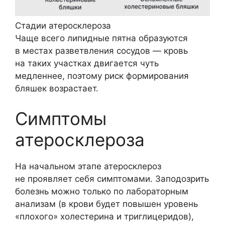
Стадии атеросклероза
Чаще всего липидные пятна образуются
в местах разветвления сосудов — кровь
на таких участках двигается чуть
медленнее, поэтому риск формирования
бляшек возрастает.
Симптомы
атеросклероза
На начальном этапе атеросклероз
не проявляет себя симптомами. Заподозрить
болезнь можно только по лабораторным
анализам (в крови будет повышен уровень
«плохого» холестерина и триглицеридов),