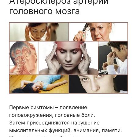
Атеросклероз артерий
головного мозга
Первые симтомы – появление
головокружения, головные боли.
Затем присоединяются нарушение
мыслительных функций, внимания, памяти.