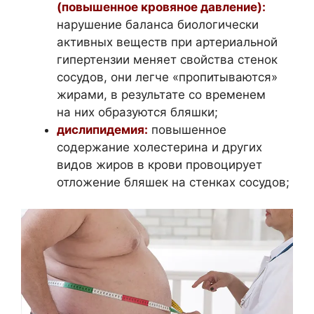
(повышенное кровяное давление):
нарушение баланса биологически
активных веществ при артериальной
гипертензии меняет свойства стенок
сосудов, они легче «пропитываются»
жирами, в результате со временем
на них образуются бляшки;
дислипидемия:
повышенное
содержание холестерина и других
видов жиров в крови провоцирует
отложение бляшек на стенках сосудов;