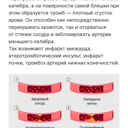
калибра, а на поверхности самой бляшки при
этом образуется тромб — плотный сгусток
крови. Он способен как непосредственно
перекрывать кровоток, так и оторваться
от стенки сосуда и заблокировать артерии
меньшего калибра.
Так возникают инфаркт миокарда,
атеротромботический инсульт, инфаркт
почки, тромбоз артерий нижних конечностей.