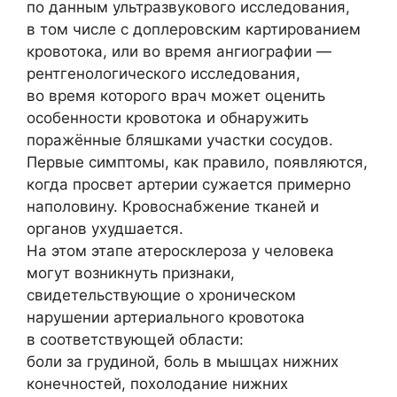
по данным ультразвукового исследования,
в том числе с доплеровским картированием
кровотока, или во время ангиографии —
рентгенологического исследования,
во время которого врач может оценить
особенности кровотока и обнаружить
поражённые бляшками участки сосудов.
Первые симптомы, как правило, появляются,
когда просвет артерии сужается примерно
наполовину. Кровоснабжение тканей и
органов ухудшается.
На этом этапе атеросклероза у человека
могут возникнуть признаки,
свидетельствующие о хроническом
нарушении артериального кровотока
в соответствующей области:
боли за грудиной, боль в мышцах нижних
конечностей, похолодание нижних