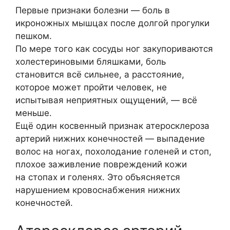
Первые признаки болезни — боль в
икроножных мышцах после долгой прогулки
пешком.
По мере того как сосуды ног закупориваются
холестериновыми бляшками, боль
становится всё сильнее, а расстояние,
которое может пройти человек, не
испытывая неприятных ощущений, — всё
меньше.
Ещё один косвенный признак атеросклероза
артерий нижних конечностей — выпадение
волос на ногах, похолодание голеней и стоп,
плохое заживление повреждений кожи
на стопах и голенях. Это объясняется
нарушением кровоснабжения нижних
конечностей.