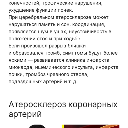
конечностей, трофические нарушения,
ухудшение функции почек.
При церебральном атеросклерозе может
нарушаться память и сон, координация,
появляется шум в ушах, неустойчивость в
положении стоя и при ходьбе.
Если произошёл разрыв бляшки
и образовался тромб, симптомы будут более
яркими — развивается клиника инфаркта
миокарда, ишемического инсульта, инфаркта
почки, тромбоз чревного ствола,
подвздошных артерий и т. д.
Атеросклероз коронарных
артерий