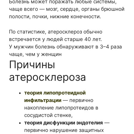
Болезнь может поражать любые системы,
чаще всего — мозг, сердце, органы брюшной
полости, почки, нижние конечности.
По статистике, атеросклероз обычно
встречается у людей старше 40 лет.
У мужчин болезнь обнаруживают в 3–4 раза
чаще, чем у женщин
Причины
атеросклероза
теория липопротеидной
инфильтрации
— первично
накопление липопротеидов в
сосудистой стенке,
теория дисфункции эндотелия
—
первично нарушение защитных